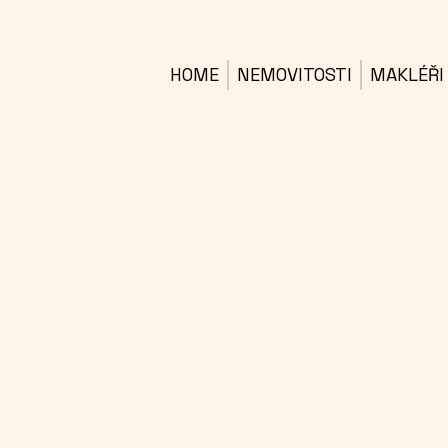
HOME
NEMOVITOSTI
MAKLÉŘI