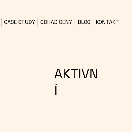
CASE STUDY
ODHAD CENY
BLOG
KONTAKT
AKTIVN
Í