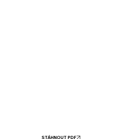
STÁHNOUT PDF